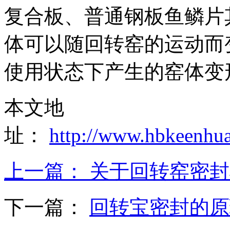
复合板、普通钢板鱼鳞片
体可以随回转窑的运动而
使用状态下产生的窑体变
本文地
址：
http://www.hbkeenhu
上一篇：
关于回转窑密封
下一篇：
回转宝密封的原