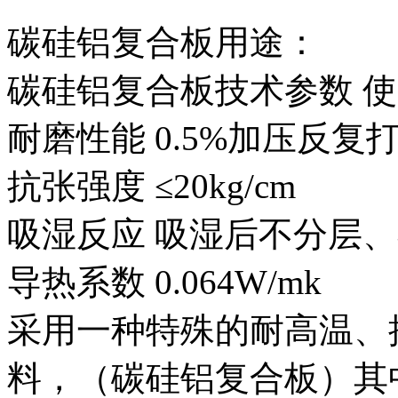
碳硅铝复合板用途：
碳硅铝复合板技术参数 使用温
耐磨性能 0.5%加压反复打磨
抗张强度 ≤20kg/cm
吸湿反应 吸湿后不分层
导热系数 0.064W/mk
采用一种特殊的耐高温、
料，（碳硅铝复合板）其