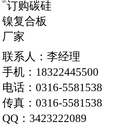
联系人：李经理
手机：18322445500
电话：0316-5581538
传真：0316-5581538
QQ：3423222089