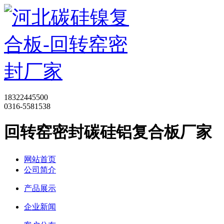
18322445500
0316-5581538
回转窑密封碳硅铝复合板厂家
网站首页
公司简介
产品展示
企业新闻