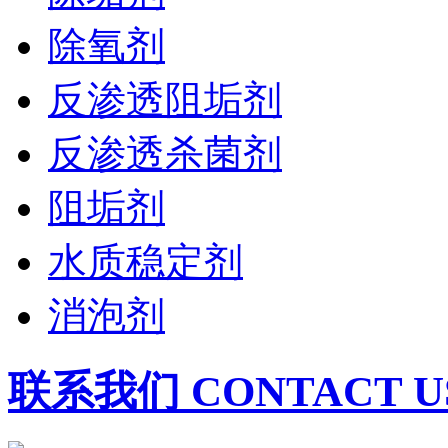
除氧剂
反渗透阻垢剂
反渗透杀菌剂
阻垢剂
水质稳定剂
消泡剂
联系我们 CONTACT U