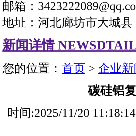
邮箱：3423222089@qq.c
地址：河北廊坊市大城县
新闻详情 NEWSDTAI
您的位置：
首页
>
企业新
碳硅铝
时间:2025/11/20 11