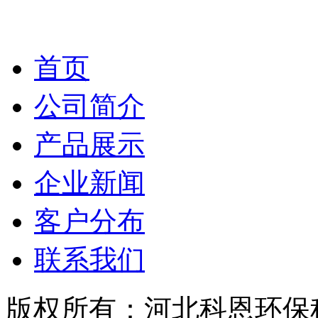
首页
公司简介
产品展示
企业新闻
客户分布
联系我们
版权所有：河北科恩环保