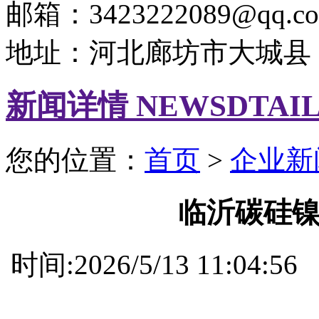
邮箱：3423222089@qq.c
地址：河北廊坊市大城县
新闻详情 NEWSDTAI
您的位置：
首页
>
企业新
临沂碳硅
时间:2026/5/13 11: