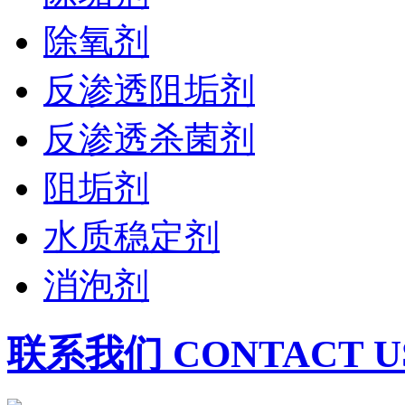
除氧剂
反渗透阻垢剂
反渗透杀菌剂
阻垢剂
水质稳定剂
消泡剂
联系我们 CONTACT U