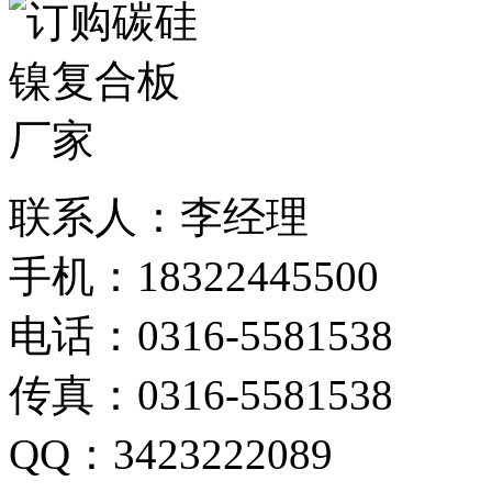
联系人：李经理
手机：18322445500
电话：0316-5581538
传真：0316-5581538
QQ：3423222089