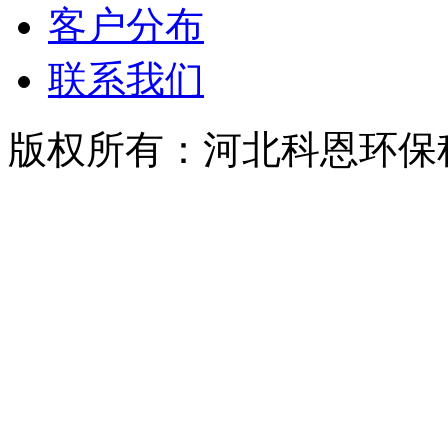
客户分布
联系我们
版权所有：河北科恩环保