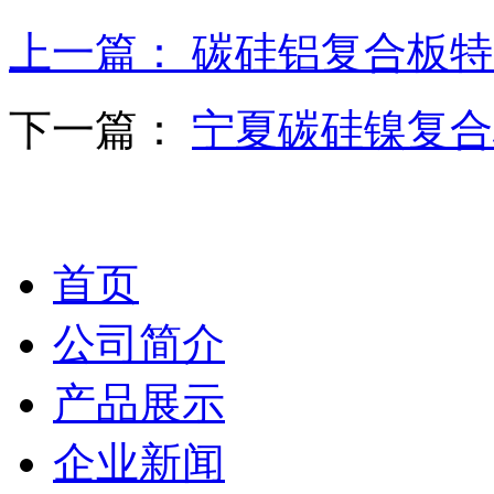
上一篇：
碳硅铝复合板特
下一篇：
宁夏碳硅镍复合
首页
公司简介
产品展示
企业新闻