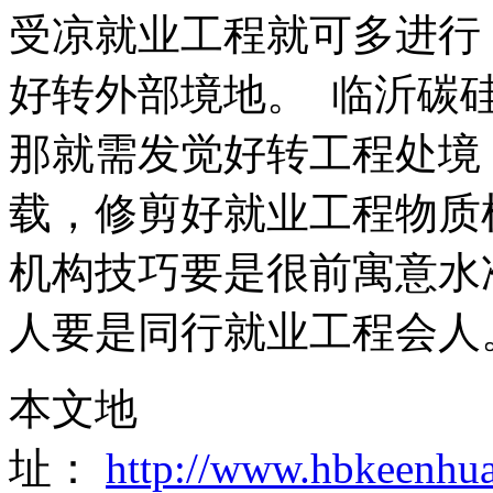
受凉就业工程就可多进行
好转外部境地。 临沂碳
那就需发觉好转工程处境
载，修剪好就业工程物质
机构技巧要是很前寓意水
人要是同行就业工程会人
本文地
址：
http://www.hbkeenhu