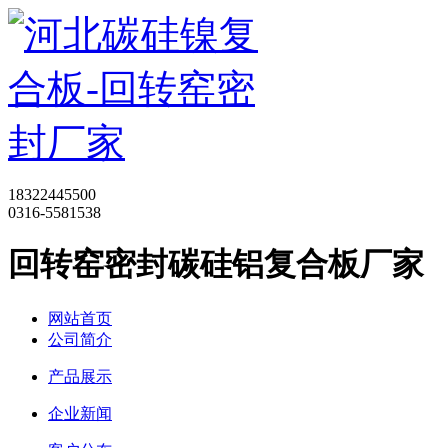
18322445500
0316-5581538
回转窑密封碳硅铝复合板厂家
网站首页
公司简介
产品展示
企业新闻